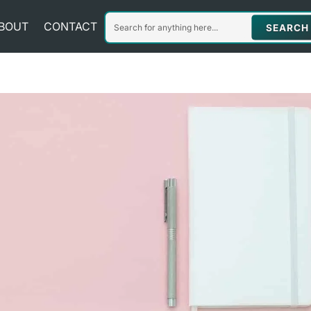
BOUT
CONTACT