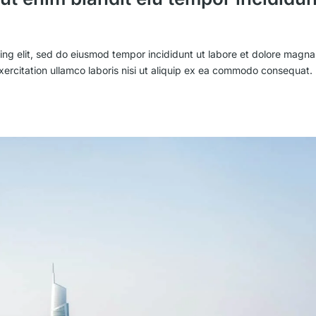
ing elit, sed do eiusmod tempor incididunt ut labore et dolore magna
xercitation ullamco laboris nisi ut aliquip ex ea commodo consequat.