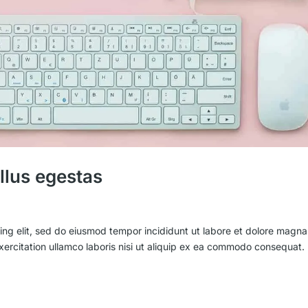
ellus egestas
ing elit, sed do eiusmod tempor incididunt ut labore et dolore magna
xercitation ullamco laboris nisi ut aliquip ex ea commodo consequat.