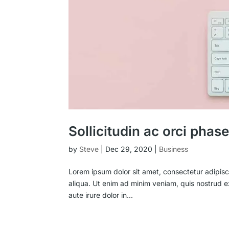
Sollicitudin ac orci phas
by
Steve
|
Dec 29, 2020
|
Business
Lorem ipsum dolor sit amet, consectetur adipisc
aliqua. Ut enim ad minim veniam, quis nostrud e
aute irure dolor in...