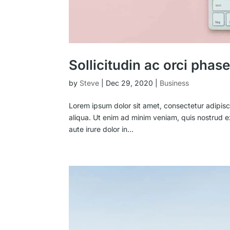
Sollicitudin ac orci phas
by
Steve
|
Dec 29, 2020
|
Business
Lorem ipsum dolor sit amet, consectetur adipisc
aliqua. Ut enim ad minim veniam, quis nostrud e
aute irure dolor in...