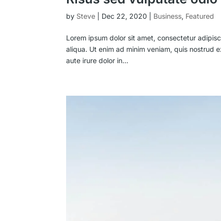
by
Steve
|
Dec 22, 2020
|
Business
,
Featured
Lorem ipsum dolor sit amet, consectetur adipisc
aliqua. Ut enim ad minim veniam, quis nostrud e
aute irure dolor in...