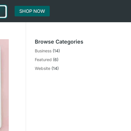
SHOP NOW
Browse Categories
Business
(14)
Featured
(6)
Website
(14)