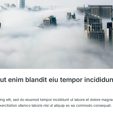
ut enim blandit eiu tempor incididun
ing elit, sed do eiusmod tempor incididunt ut labore et dolore magna
xercitation ullamco laboris nisi ut aliquip ex ea commodo consequat.